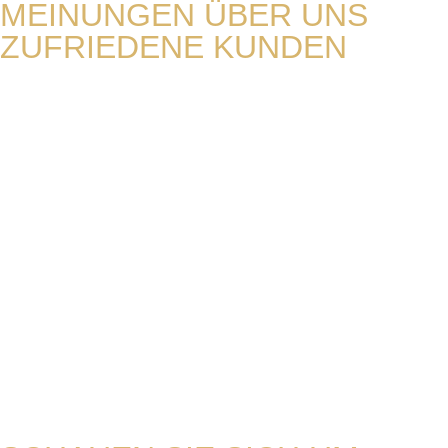
MEINUNGEN ÜBER UNS
ZUFRIEDENE KUNDEN