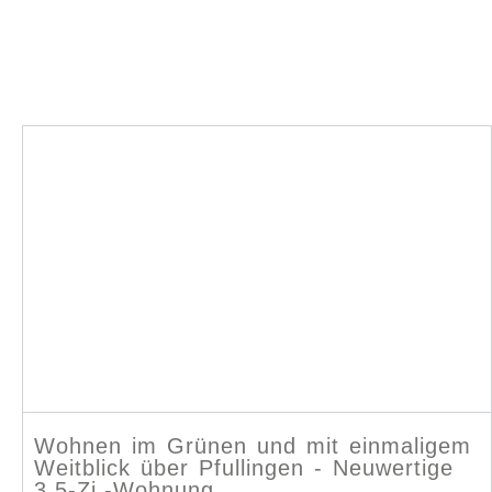
Wohnen im Grünen und mit einmaligem
Weitblick über Pfullingen - Neuwertige
3,5-Zi.-Wohnung