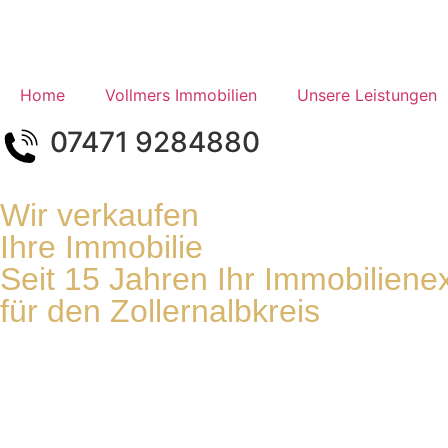
Home
Vollmers Immobilien
Unsere Leistungen
07471 9284880
Wir verkaufen
Ihre Immobilie
Seit 15 Jahren Ihr Immobiliene
für den Zollernalbkreis