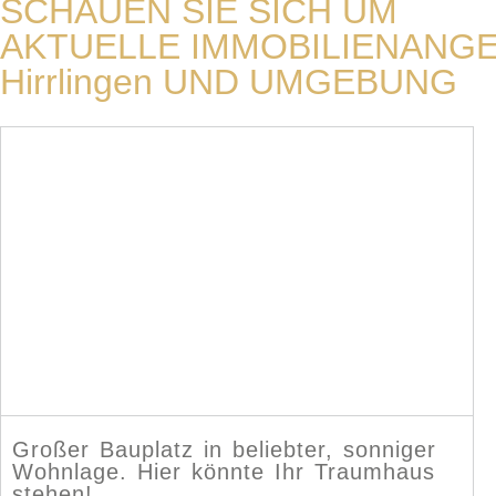
SCHAUEN SIE SICH UM
AKTUELLE IMMOBILIENANG
Hirrlingen UND UMGEBUNG
Großer Bauplatz in beliebter, sonniger
Wohnlage. Hier könnte Ihr Traumhaus
stehen!