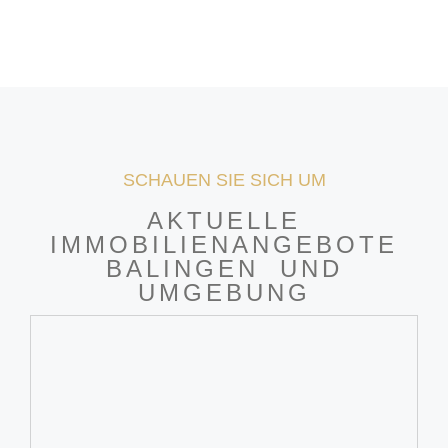
SCHAUEN SIE SICH UM
AKTUELLE
IMMOBILIENANGEBOTE
BALINGEN UND
UMGEBUNG