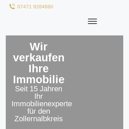
07471 9284880
Wir
verkaufen
Ihre
Immobilie
Seit 15 Jahren
Ihr
Immobilienexperte
für den
Zollernalbkreis