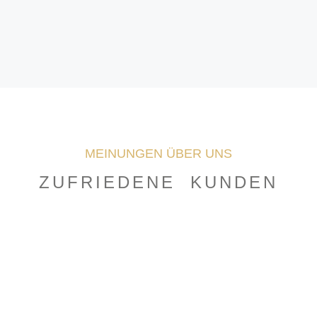
MEINUNGEN ÜBER UNS
ZUFRIEDENE KUNDEN