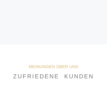
MEINUNGEN ÜBER UNS
ZUFRIEDENE KUNDEN