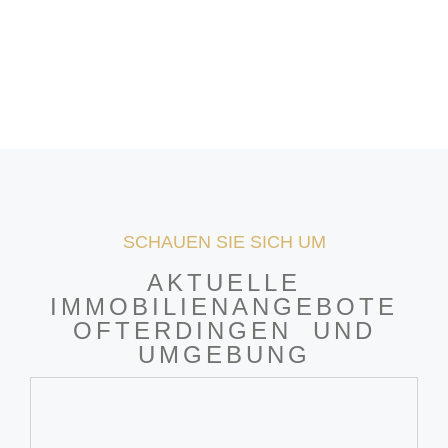
SCHAUEN SIE SICH UM
AKTUELLE
IMMOBILIENANGEBOTE
OFTERDINGEN UND
UMGEBUNG