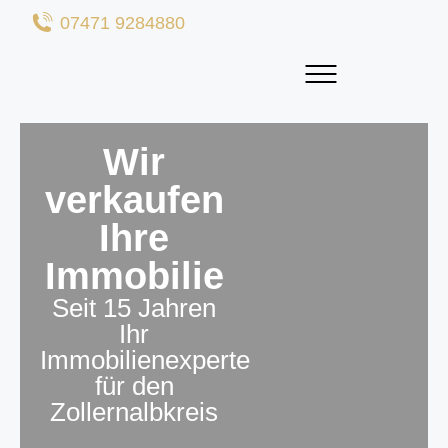
07471 9284880
Wir
verkaufen
Ihre
Immobilie
Seit 15 Jahren
Ihr
Immobilienexperte
für den
Zollernalbkreis