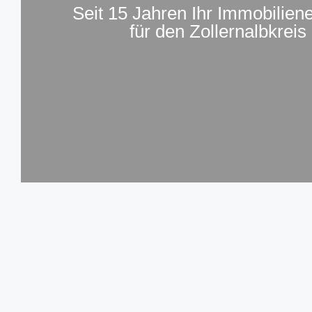
Seit 15 Jahren Ihr Immobilien
für den Zollernalbkreis