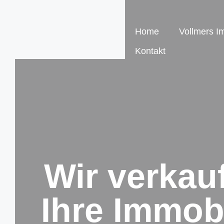
Home
Vollmers I
Kontakt
Wir verkau
Ihre Immobi