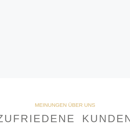
MEINUNGEN ÜBER UNS
ZUFRIEDENE KUNDE